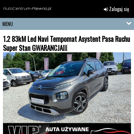
Zaloguj się
MENU
1.2 83kM Led Navi Tempomat Asystent Pasa Ruchu
Super Stan GWARANCJA!!!