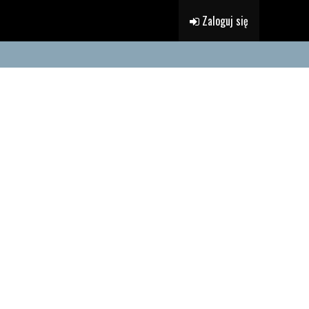
Zaloguj się