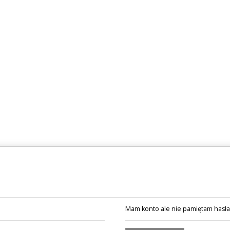
Mam konto ale nie pamiętam hasła