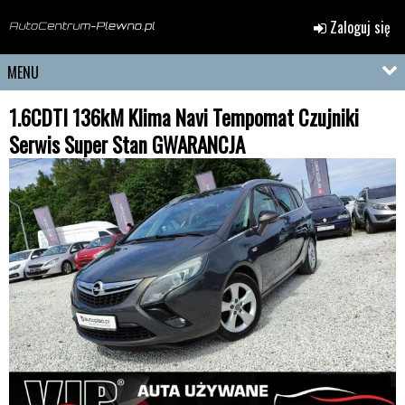
Zaloguj się
MENU
1.6CDTI 136kM Klima Navi Tempomat Czujniki
Serwis Super Stan GWARANCJA