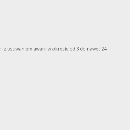
 z usuwaniem awarii w okresie od 3 do nawet 24