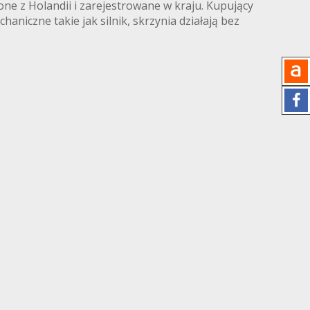
one z Holandii i zarejestrowane w kraju. Kupujący
aniczne takie jak silnik, skrzynia działają bez