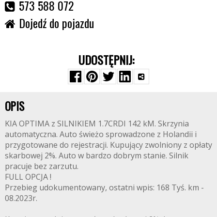
573 588 072
Dojedź do pojazdu
UDOSTĘPNIJ:
OPIS
KIA OPTIMA z SILNIKIEM 1.7CRDI 142 kM. Skrzynia
automatyczna. Auto świeżo sprowadzone z Holandii i
przygotowane do rejestracji. Kupujący zwolniony z opłaty
skarbowej 2%. Auto w bardzo dobrym stanie. Silnik
pracuje bez zarzutu.
FULL OPCJA !
Przebieg udokumentowany, ostatni wpis: 168 Tyś. km -
08.2023r.