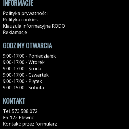
INFORMACJE
Polityka prywatności
Polityka cookies
Klauzula informacyjna RODO
Reklamacje
GODZINY OTWARCIA
9:00-17:00 - Poniedziałek
9:00-17:00 - Wtorek
9:00-17:00 - Środa
9:00-17:00 - Czwartek
9:00-17:00 - Piątek
9:00-15:00 - Sobota
KONTAKT
Tel: 573 588 072
86-122 Plewno
Kontakt: przez formularz