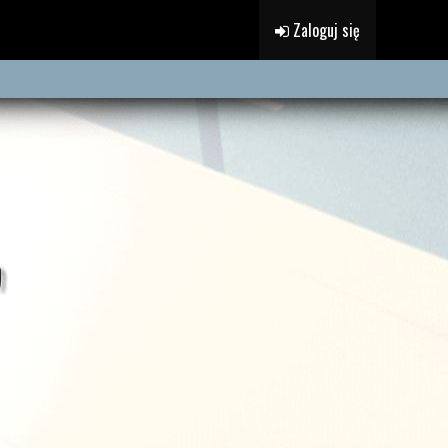
Zaloguj się