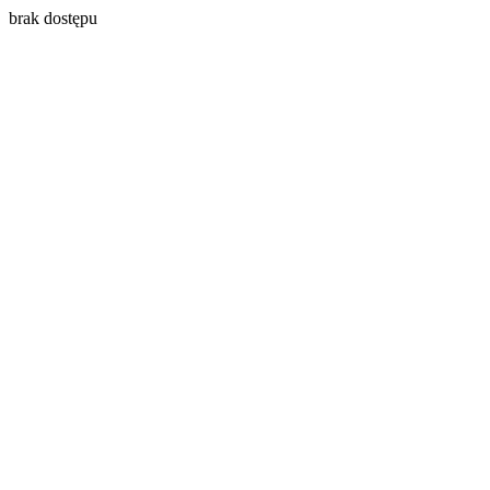
brak dostępu